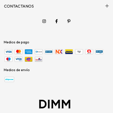
CONTACTANOS
Medios de pago
Medios de envío