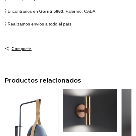
?
Encontranos en
Gorriti 5663
,
Palermo, CABA
?
Realizamos envíos a todo el país
Compartir
Productos relacionados