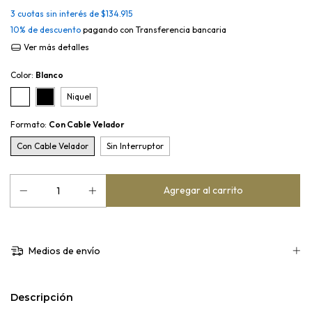
3
cuotas sin interés de
$134.915
10% de descuento
pagando con Transferencia bancaria
Ver más detalles
Color:
Blanco
Niquel
Formato:
Con Cable Velador
Con Cable Velador
Sin Interruptor
Medios de envío
Descripción