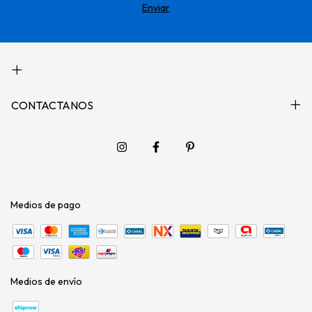
CONTACTANOS
Medios de pago
Medios de envío