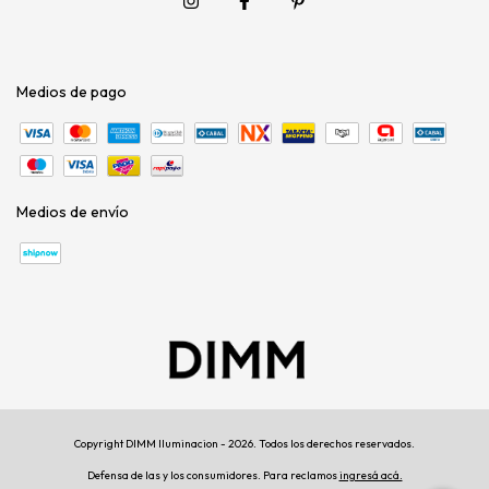
Medios de pago
Medios de envío
Copyright DIMM Iluminacion - 2026. Todos los derechos reservados.
Defensa de las y los consumidores. Para reclamos
ingresá acá.