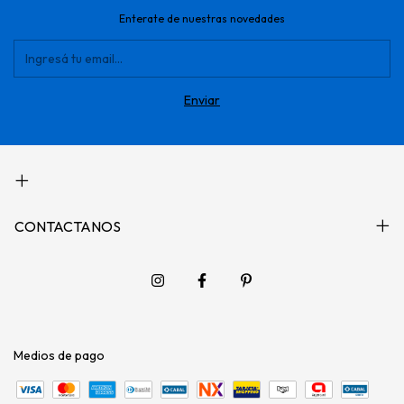
Enterate de nuestras novedades
CONTACTANOS
Medios de pago