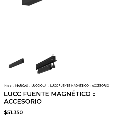
Inicio
.
MARCAS
.
LUCCIOLA
.
LUCC FUENTE MAGNÉTICO :: ACCESORIO
LUCC FUENTE MAGNÉTICO ::
ACCESORIO
$51.350