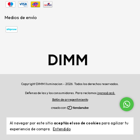
Medios de envío
Copyright DIMM Iluminacion - 2026. Todos los derechos reservados.
Defensa de las y los consumidores. Para reclamos
ingresá acá.
Botón de arrepentimiento
Al navegar por este sitio
aceptás el uso de cookies
para agilizar tu
experiencia de compra.
Entendido