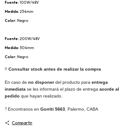
Fuente:
100W/48V
Medida:
234mm
Color:
Negro
Fuente:
200W/48V
Medida:
304mm
Color:
Negro
!!
Consultar stock antes de realizar la compra
En caso de
no disponer
del producto para
entrega
inmediata
se les informará el plazo de entrega
acorde al
pedido
que hayan realizado.
?
Encontranos en
Gorriti 5663
,
Palermo, CABA
Compartir