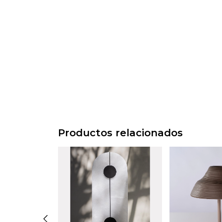
Productos relacionados