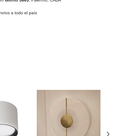
víos a todo el país