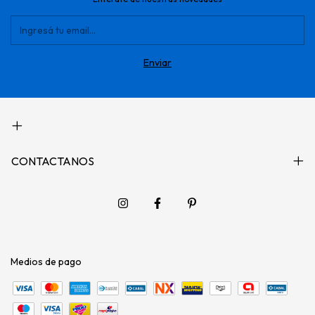
CONTACTANOS
Medios de pago