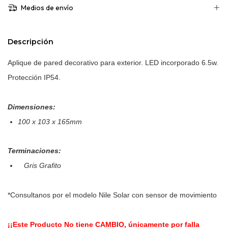
Medios de envío
Descripción
Aplique de pared decorativo para exterior. LED incorporado 6.5w.
Protección IP54.
Dimensiones:
100 x 103 x 165mm
Terminaciones:
Gris Grafito
*Consultanos por el modelo Nile Solar con sensor de movimiento
¡¡Este Producto No tiene CAMBIO, únicamente por falla