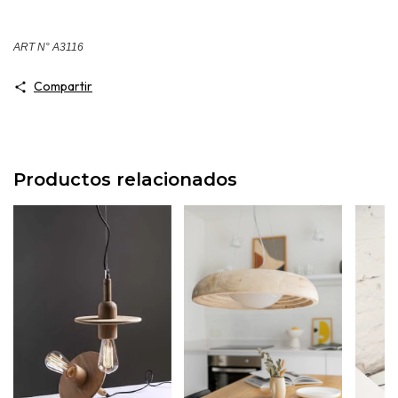
ART N° A3116
Compartir
Productos relacionados