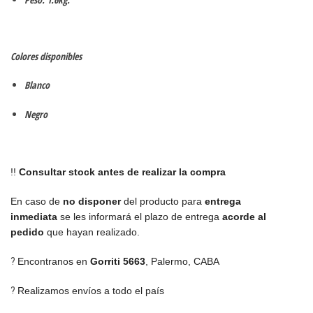
Colores disponibles
Blanco
Negro
!!
Consultar stock antes de realizar la compra
En caso de
no disponer
del producto para
entrega
inmediata
se les informará el plazo de entrega
acorde al
pedido
que hayan realizado.
?
Encontranos en
Gorriti 5663
,
Palermo, CABA
?
Realizamos envíos a todo el país