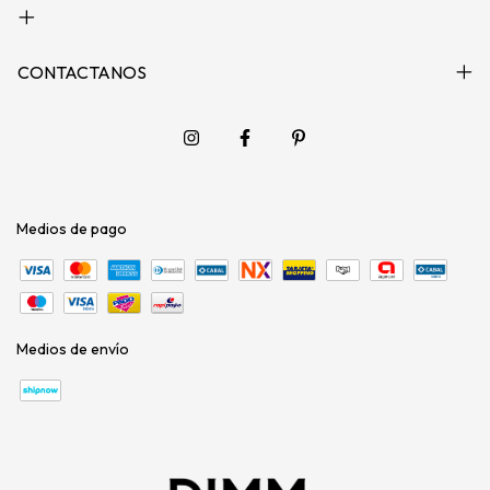
CONTACTANOS
Medios de pago
Medios de envío