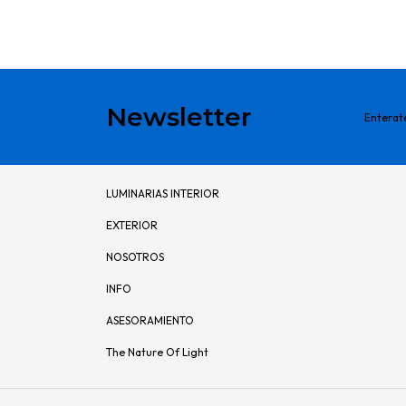
Newsletter
Enterat
LUMINARIAS INTERIOR
EXTERIOR
NOSOTROS
INFO
ASESORAMIENTO
The Nature Of Light