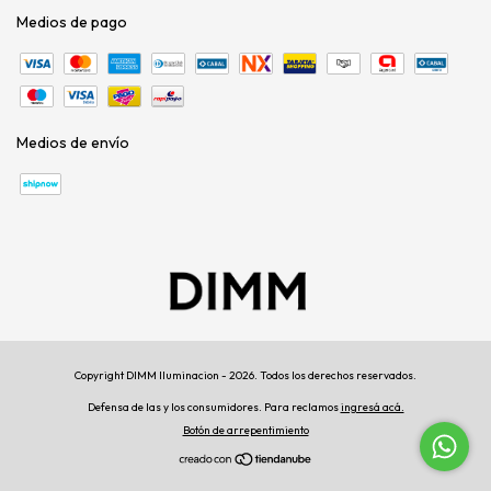
Medios de pago
Medios de envío
Copyright DIMM Iluminacion - 2026. Todos los derechos reservados.
Defensa de las y los consumidores. Para reclamos
ingresá acá.
Botón de arrepentimiento