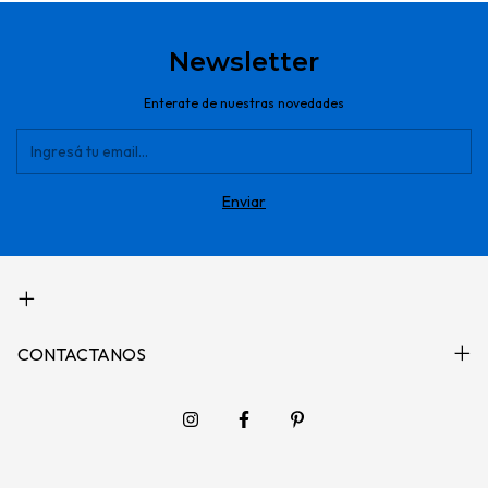
Newsletter
Enterate de nuestras novedades
CONTACTANOS