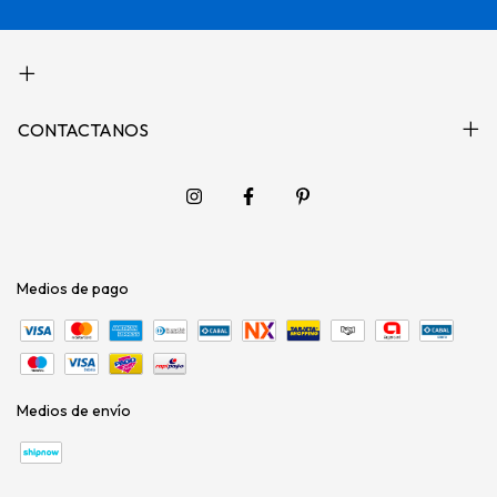
CONTACTANOS
Medios de pago
Medios de envío