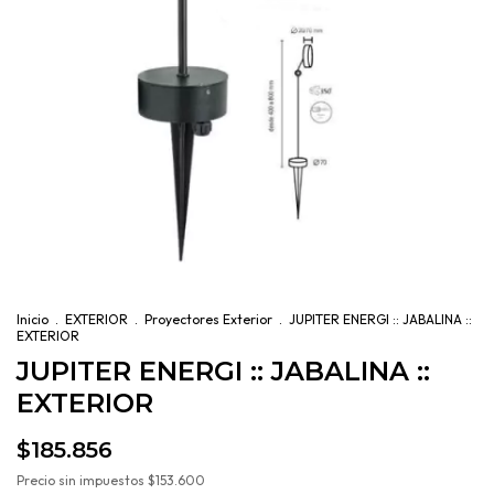
Inicio
.
EXTERIOR
.
Proyectores Exterior
.
JUPITER ENERGI :: JABALINA ::
EXTERIOR
JUPITER ENERGI :: JABALINA ::
EXTERIOR
$185.856
Precio sin impuestos
$153.600